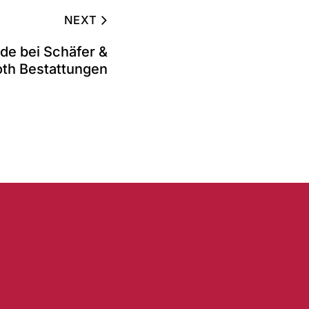
NEXT
de bei Schäfer &
th Bestattungen