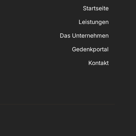
Startseite
Leistungen
Das Unternehmen
Gedenkportal
Kontakt