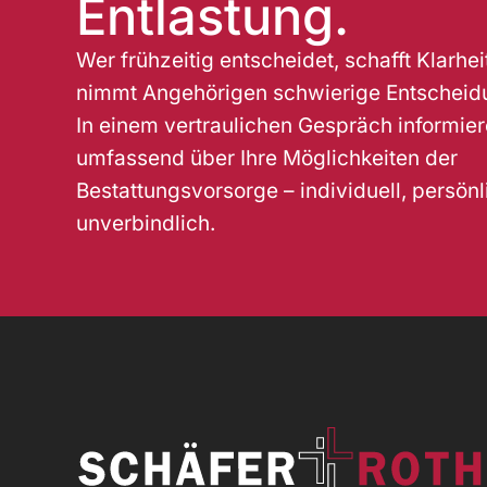
Entlastung.
Wer frühzeitig entscheidet, schafft Klarhei
nimmt Angehörigen schwierige Entscheid
In einem vertraulichen Gespräch informier
umfassend über Ihre Möglichkeiten der
Bestattungsvorsorge – individuell, persön
unverbindlich.