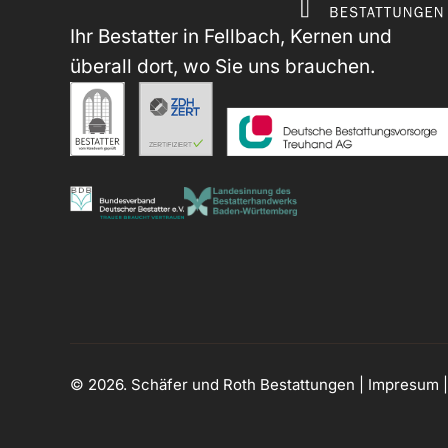
Ihr Bestatter in Fellbach, Kernen und
überall dort, wo Sie uns brauchen.
© 2026. Schäfer und Roth Bestattungen |
Impresum