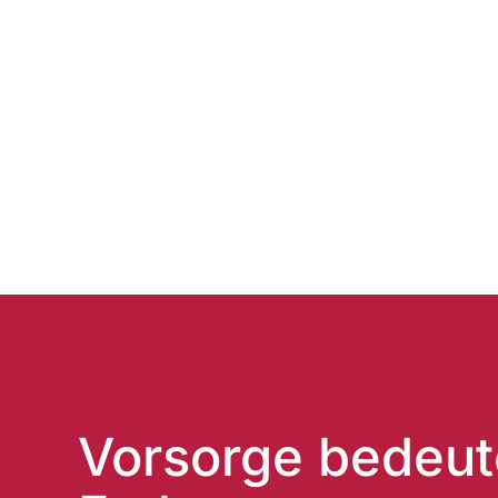
Vorsorge bedeut