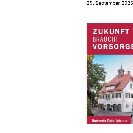
25. September 202