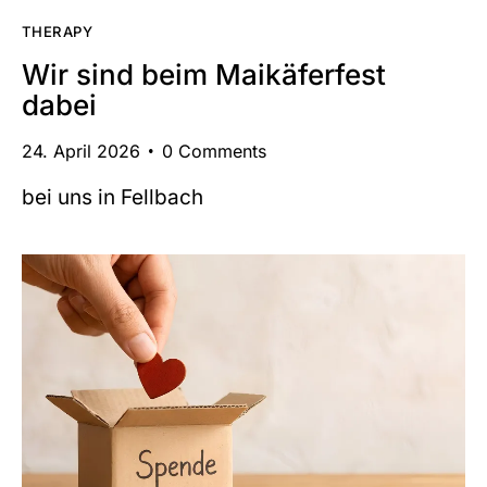
THERAPY
Wir sind beim Maikäferfest
dabei
24. April 2026
0
Comments
bei uns in Fellbach