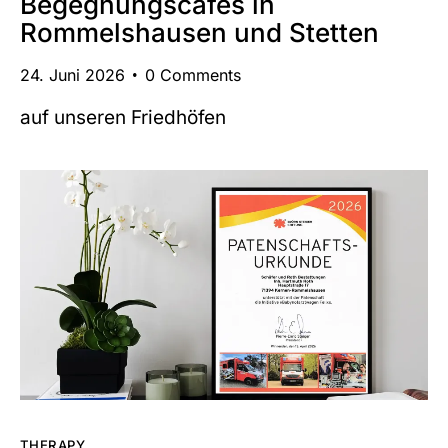
Begegnungscafés in
Rommelshausen und Stetten
24. Juni 2026
0
Comments
auf unseren Friedhöfen
THERAPY