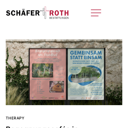
THERAPY