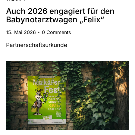
Auch 2026 engagiert für den
Babynotarztwagen „Felix“
15. Mai 2026
0
Comments
Partnerschaftsurkunde