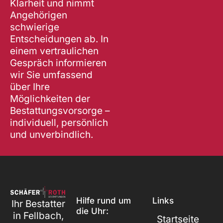
Klarheit und nimmt
Angehörigen
schwierige
Entscheidungen ab. In
einem vertraulichen
Gespräch informieren
wir Sie umfassend
über Ihre
Möglichkeiten der
Bestattungsvorsorge –
individuell, persönlich
und unverbindlich.
Hilfe rund um
Links
Ihr Bestatter
die Uhr:
in Fellbach,
Startseite