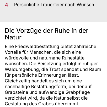
4
Persönliche Trauerfeier nach Wunsch
Die Vorzüge der Ruhe in der
Natur
Eine Friedwaldbestattung bietet zahlreiche
Vorteile für Menschen, die sich eine
würdevolle und naturnahe Ruhestätte
wünschen. Die Beisetzung erfolgt in ruhiger
Waldumgebung, die Trost spendet und Raum
für persönliche Erinnerungen lässt.
Gleichzeitig handelt es sich um eine
nachhaltige Bestattungsform, bei der auf
Grabsteine und aufwendige Grabpflege
verzichtet wird, da die Natur selbst die
Gestaltung des Grabes übernimmt.