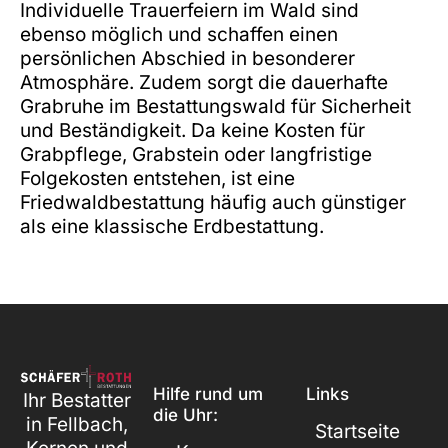
Individuelle Trauerfeiern im Wald sind
ebenso möglich und schaffen einen
persönlichen Abschied in besonderer
Atmosphäre. Zudem sorgt die dauerhafte
Grabruhe im Bestattungswald für Sicherheit
und Beständigkeit. Da keine Kosten für
Grabpflege, Grabstein oder langfristige
Folgekosten entstehen, ist eine
Friedwaldbestattung häufig auch günstiger
als eine klassische Erdbestattung.
Hilfe rund um
Links
Ihr Bestatter
die Uhr:
in Fellbach,
Startseite