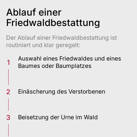
Ablauf
einer
Friedwaldbestattung
Der Ablauf einer Friedwaldbestattung ist
routiniert und klar geregelt:
Auswahl eines Friedwaldes und eines
1
Baumes oder Baumplatzes
2
Einäscherung des Verstorbenen
3
Beisetzung der Urne im Wald