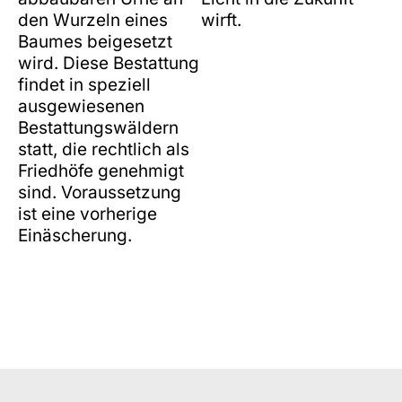
den Wurzeln eines
wirft.
Baumes beigesetzt
wird. Diese Bestattung
findet in speziell
ausgewiesenen
Bestattungswäldern
statt, die rechtlich als
Friedhöfe genehmigt
sind. Voraussetzung
ist eine vorherige
Einäscherung.