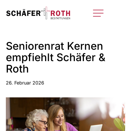
Seniorenrat Kernen
empfiehlt Schäfer &
Roth
26. Februar 2026