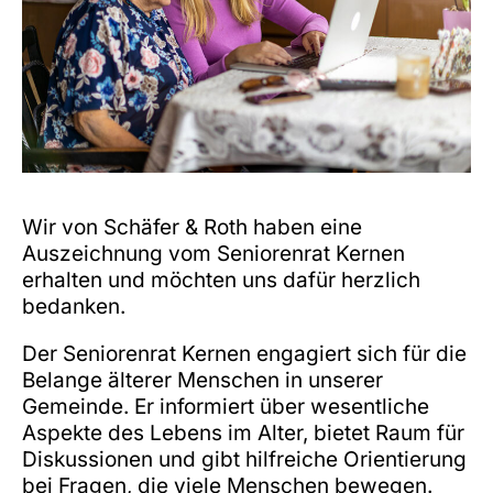
Wir von Schäfer & Roth haben eine
Auszeichnung vom Seniorenrat Kernen
erhalten und möchten uns dafür herzlich
bedanken.
Der Seniorenrat Kernen engagiert sich für die
Belange älterer Menschen in unserer
Gemeinde. Er informiert über wesentliche
Aspekte des Lebens im Alter, bietet Raum für
Diskussionen und gibt hilfreiche Orientierung
bei Fragen, die viele Menschen bewegen.