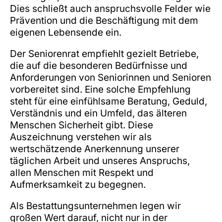
Dies schließt auch anspruchsvolle Felder wie
Prävention und die Beschäftigung mit dem
eigenen Lebensende ein.
Der Seniorenrat empfiehlt gezielt Betriebe,
die auf die besonderen Bedürfnisse und
Anforderungen von Seniorinnen und Senioren
vorbereitet sind. Eine solche Empfehlung
steht für eine einfühlsame Beratung, Geduld,
Verständnis und ein Umfeld, das älteren
Menschen Sicherheit gibt. Diese
Auszeichnung verstehen wir als
wertschätzende Anerkennung unserer
täglichen Arbeit und unseres Anspruchs,
allen Menschen mit Respekt und
Aufmerksamkeit zu begegnen.
Als Bestattungsunternehmen legen wir
großen Wert darauf, nicht nur in der