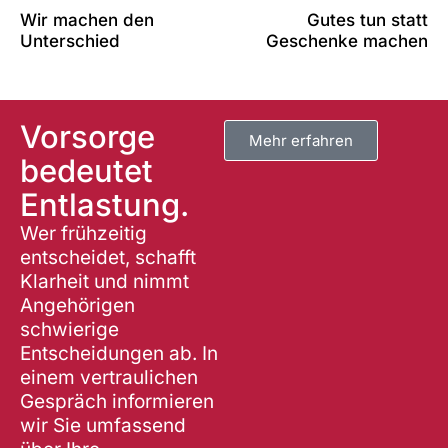
Wir machen den
Gutes tun statt
Unterschied
Geschenke machen
Vorsorge
Mehr erfahren
bedeutet
Entlastung.
Wer frühzeitig
entscheidet, schafft
Klarheit und nimmt
Angehörigen
schwierige
Entscheidungen ab. In
einem vertraulichen
Gespräch informieren
wir Sie umfassend