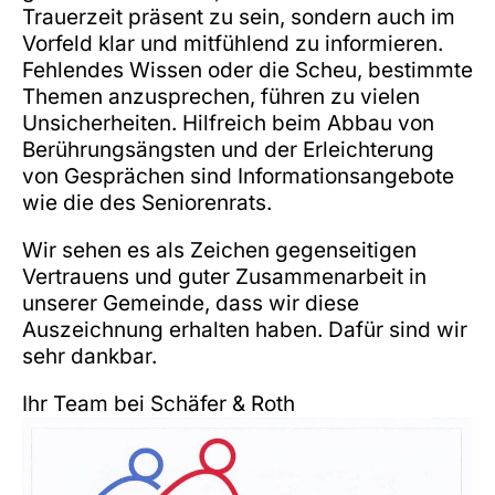
Trauerzeit präsent zu sein, sondern auch im
Vorfeld klar und mitfühlend zu informieren.
Fehlendes Wissen oder die Scheu, bestimmte
Themen anzusprechen, führen zu vielen
Unsicherheiten. Hilfreich beim Abbau von
Berührungsängsten und der Erleichterung
von Gesprächen sind Informationsangebote
wie die des Seniorenrats.
Wir sehen es als Zeichen gegenseitigen
Vertrauens und guter Zusammenarbeit in
unserer Gemeinde, dass wir diese
Auszeichnung erhalten haben. Dafür sind wir
sehr dankbar.
Ihr Team bei Schäfer & Roth