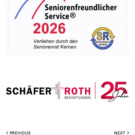
PREVIOUS
NEXT