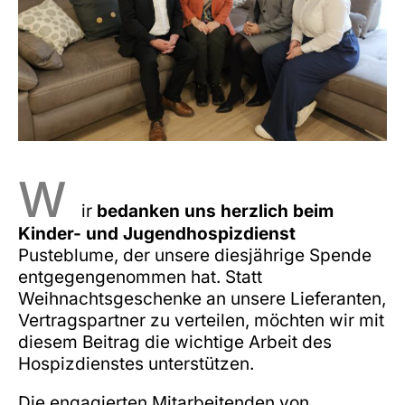
W
ir
bedanken uns herzlich beim
Kinder- und Jugendhospizdienst
Pusteblume, der unsere diesjährige Spende
entgegengenommen hat. Statt
Weihnachtsgeschenke an unsere Lieferanten,
Vertragspartner zu verteilen, möchten wir mit
diesem Beitrag die wichtige Arbeit des
Hospizdienstes unterstützen.
Die engagierten Mitarbeitenden von