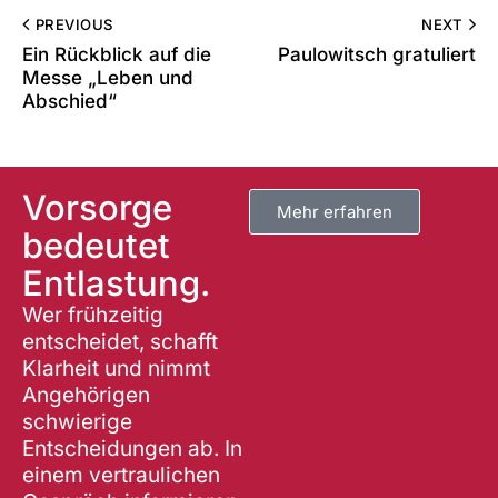
PREVIOUS
NEXT
Ein Rückblick auf die
Paulowitsch gratuliert
Messe „Leben und
Abschied“
Vorsorge
Mehr erfahren
bedeutet
Entlastung.
Wer frühzeitig
entscheidet, schafft
Klarheit und nimmt
Angehörigen
schwierige
Entscheidungen ab. In
einem vertraulichen