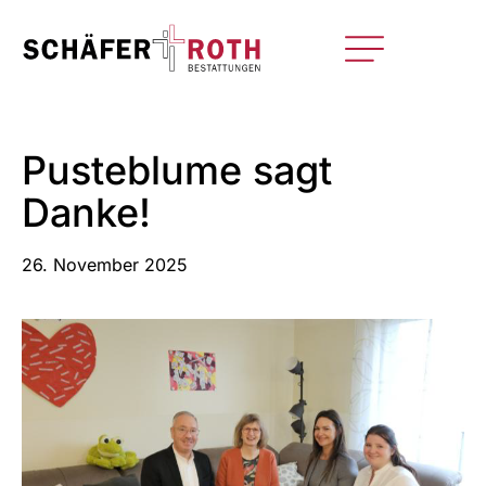
Pusteblume sagt
Danke!
26. November 2025