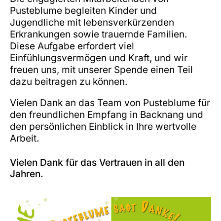
Pusteblume begleiten Kinder und
Jugendliche mit lebensverkürzenden
Erkrankungen sowie trauernde Familien.
Diese Aufgabe erfordert viel
Einfühlungsvermögen und Kraft, und wir
freuen uns, mit unserer Spende einen Teil
dazu beitragen zu können.
Vielen Dank an das Team von Pusteblume für
den freundlichen Empfang in Backnang und
den persönlichen Einblick in Ihre wertvolle
Arbeit.
Vielen Dank für das Vertrauen in all den
Jahren.