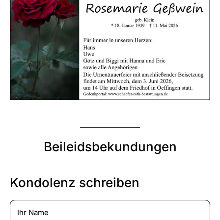
Beileidsbekundungen
Kondolenz schreiben