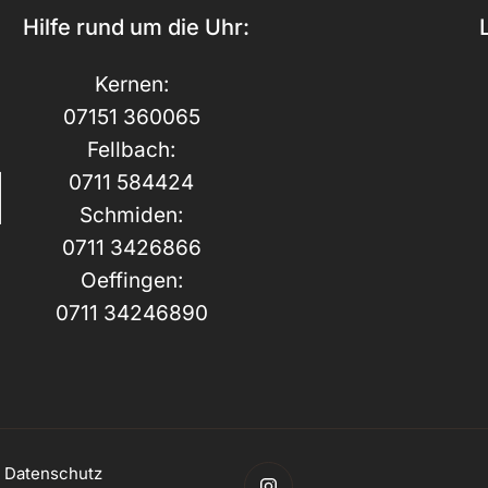
Hilfe rund um die Uhr:
Kernen:
07151 360065
Fellbach:
0711 584424
Schmiden:
0711 3426866
Oeffingen:
0711 34246890
|
Datenschutz