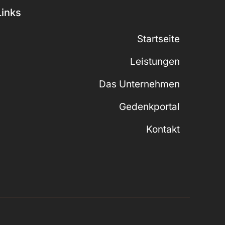
Links
Startseite
Leistungen
Das Unternehmen
Gedenkportal
Kontakt