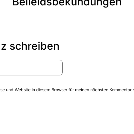
Beileidsbekundungen
z schreiben
se und Website in diesem Browser für meinen nächsten Kommentar 