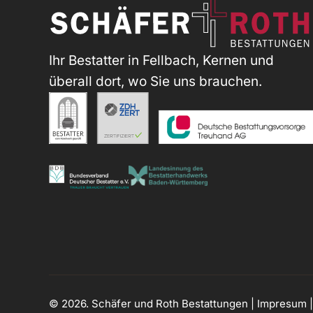
Ihr Bestatter in Fellbach, Kernen und
überall dort, wo Sie uns brauchen.
© 2026. Schäfer und Roth Bestattungen |
Impresum