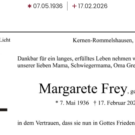
07.05.1936
17.02.2026