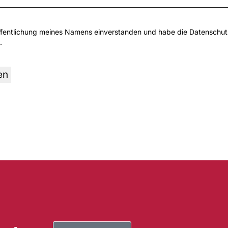
öffentlichung meines Namens einverstanden und habe die
Datenschu
.