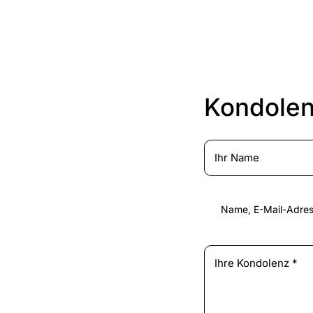
Kondolen
Name, E-Mail-Adres