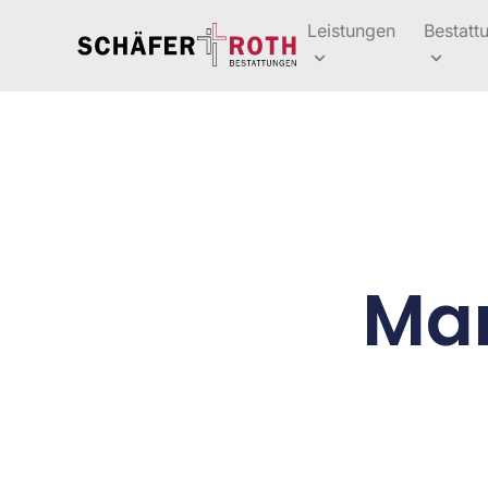
Leistungen
Bestatt
Mar