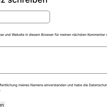
se und Website in diesem Browser für meinen nächsten Kommentar 
öffentlichung meines Namens einverstanden und habe die
Datenschu
.