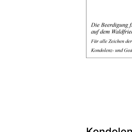
Kondolen