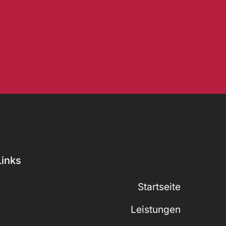
Links
Startseite
Leistungen