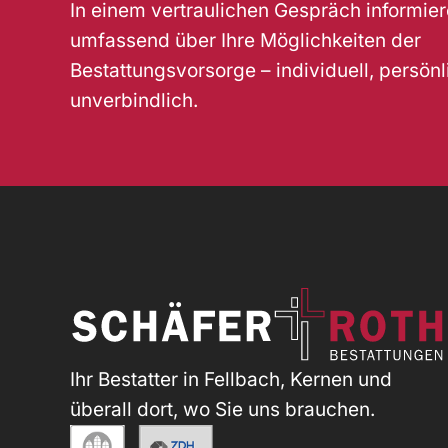
In einem vertraulichen Gespräch informier
umfassend über Ihre Möglichkeiten der
Bestattungsvorsorge – individuell, persön
unverbindlich.
Ihr Bestatter in Fellbach, Kernen und
überall dort, wo Sie uns brauchen.