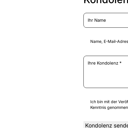
Name, E-Mail-Adres
Ich bin mit der Ver
Kenntnis genommen