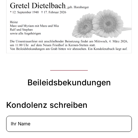
Beileidsbekundungen
Kondolenz schreiben