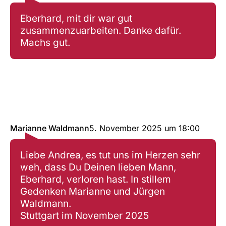
Eberhard, mit dir war gut
zusammenzuarbeiten. Danke dafür.
Machs gut.
Marianne Waldmann
5. November 2025
um
18:00
Liebe Andrea, es tut uns im Herzen sehr
weh, dass Du Deinen lieben Mann,
Eberhard, verloren hast. In stillem
Gedenken Marianne und Jürgen
Waldmann.
Stuttgart im November 2025