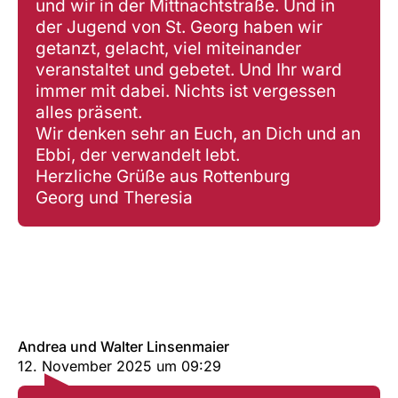
und wir in der Mittnachtstraße. Und in
der Jugend von St. Georg haben wir
getanzt, gelacht, viel miteinander
veranstaltet und gebetet. Und Ihr ward
immer mit dabei. Nichts ist vergessen
alles präsent.
Wir denken sehr an Euch, an Dich und an
Ebbi, der verwandelt lebt.
Herzliche Grüße aus Rottenburg
Georg und Theresia
Andrea und Walter Linsenmaier
12. November 2025
um
09:29