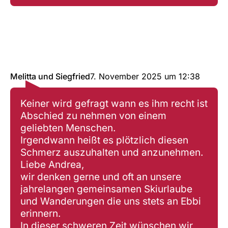
Melitta und Siegfried
7. November 2025
um
12:38
Keiner wird gefragt wann es ihm recht ist
Abschied zu nehmen von einem
geliebten Menschen.
Irgendwann heißt es plötzlich diesen
Schmerz auszuhalten und anzunehmen.
Liebe Andrea,
wir denken gerne und oft an unsere
jahrelangen gemeinsamen Skiurlaube
und Wanderungen die uns stets an Ebbi
erinnern.
In dieser schweren Zeit wünschen wir