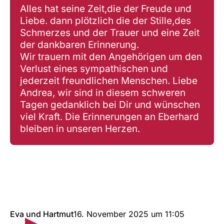
Alles hat seine Zeit,die der Freude und
Liebe. dann plötzlich die der Stille,des
Schmerzes und der Trauer und eine Zeit
der dankbaren Erinnerung.
Wir trauern mit den Angehörigen um den
Verlust eines sympathischen und
jederzeit freundlichen Menschen. Liebe
Andrea, wir sind in diesem schweren
Tagen gedanklich bei Dir und wünschen
viel Kraft. Die Erinnerungen an Eberhard
bleiben in unseren Herzen.
Eva und Hartmut
16. November 2025
um
11:05