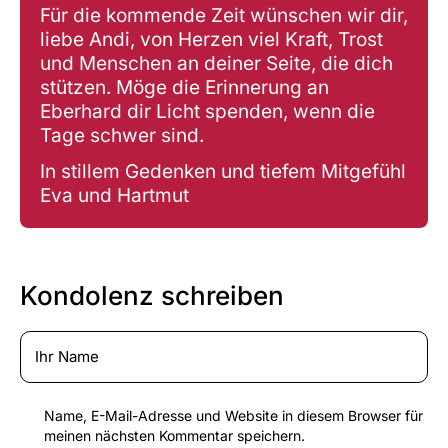
Für die kommende Zeit wünschen wir dir,
liebe Andi, von Herzen viel Kraft, Trost
und Menschen an deiner Seite, die dich
stützen. Möge die Erinnerung an
Eberhard dir Licht spenden, wenn die
Tage schwer sind.
In stillem Gedenken und tiefem Mitgefühl
Eva und Hartmut
Kondolenz schreiben
Name, E-Mail-Adresse und Website in diesem Browser für
meinen nächsten Kommentar speichern.