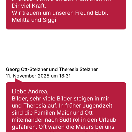
Dir viel Kraft.
Wir trauern um unseren Freund Ebbi.
Melitta und Siggi
Georg Ott-Stelzner und Theresia Stelzner
11. November 2025
um
18:31
Liebe Andrea,
Bilder, sehr viele Bilder steigen in mir
und Theresia auf. In früher Jugendzeit
sind die Familen Maier und Ott
miteinander nach Südtirol in den Urlaub
gefahren. Oft waren die Maiers bei uns