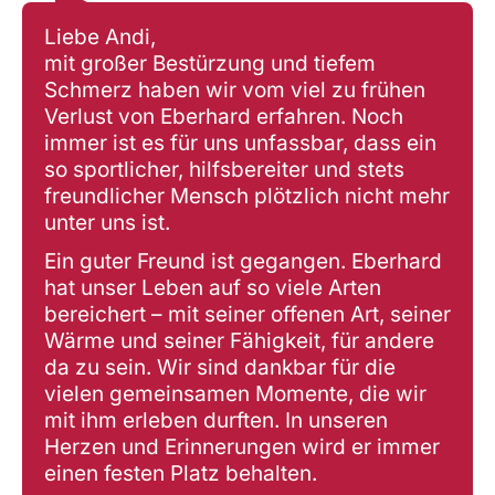
Liebe Andi,
mit großer Bestürzung und tiefem
Schmerz haben wir vom viel zu frühen
Verlust von Eberhard erfahren. Noch
immer ist es für uns unfassbar, dass ein
so sportlicher, hilfsbereiter und stets
freundlicher Mensch plötzlich nicht mehr
unter uns ist.
Ein guter Freund ist gegangen. Eberhard
hat unser Leben auf so viele Arten
bereichert – mit seiner offenen Art, seiner
Wärme und seiner Fähigkeit, für andere
da zu sein. Wir sind dankbar für die
vielen gemeinsamen Momente, die wir
mit ihm erleben durften. In unseren
Herzen und Erinnerungen wird er immer
einen festen Platz behalten.