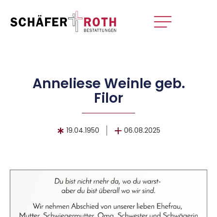
Anneliese Weinle geb.
Filor
19.04.1950
06.08.2025