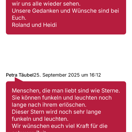
wir uns alle wieder sehen.
Unsere Gedanken und Wünsche sind bei
Euch.
Roland und Heidi
Petra Täubel
25. September 2025
um
16:12
Menschen, die man liebt sind wie Sterne.
Sie können funkeln und leuchten noch
lange nach ihrem erlöschen.
Dieser Stern wird noch sehr lange
funkeln und leuchten.
Wir wünschen euch viel Kraft für die