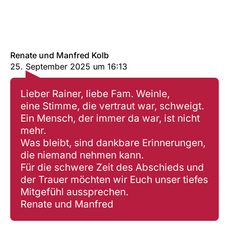
Renate und Manfred Kolb
25. September 2025
um
16:13
Lieber Rainer, liebe Fam. Weinle,
eine Stimme, die vertraut war, schweigt.
Ein Mensch, der immer da war, ist nicht
mehr.
Was bleibt, sind dankbare Erinnerungen,
die niemand nehmen kann.
Für die schwere Zeit des Abschieds und
der Trauer möchten wir Euch unser tiefes
Mitgefühl aussprechen.
Renate und Manfred