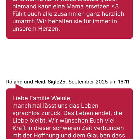
niemand kann eine Mama ersetzen <3
Fühlt euch alle zusammen ganz herzlich
umarmt. Wir behalten sie für immer in
unserem Herzen.
Roland und Heidi Sigle
25. September 2025
um
16:11
Liebe Familie Weinle,
manchmal lässt uns das Leben
sprachlos zurück. Das Leben endet, die
Liebe bleibt. Wir wünschen Euch viel
Kraft in dieser schweren Zeit verbunden
mit der Hoffnung und dem Glauben dass