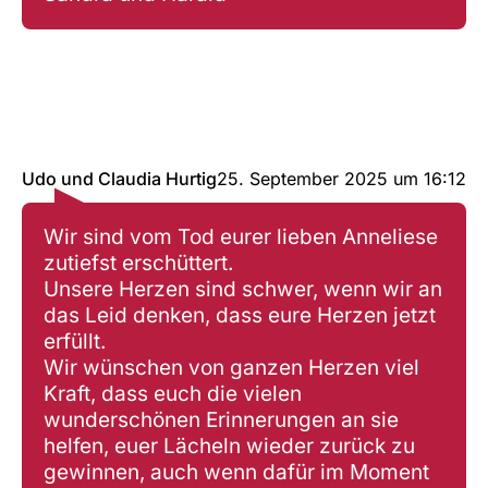
Udo und Claudia Hurtig
25. September 2025
um
16:12
Wir sind vom Tod eurer lieben Anneliese
zutiefst erschüttert.
Unsere Herzen sind schwer, wenn wir an
das Leid denken, dass eure Herzen jetzt
erfüllt.
Wir wünschen von ganzen Herzen viel
Kraft, dass euch die vielen
wunderschönen Erinnerungen an sie
helfen, euer Lächeln wieder zurück zu
gewinnen, auch wenn dafür im Moment