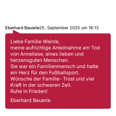
Eberhard Bauerle
25. September 2025
um
16:13
Liebe Familie Weinle,
meine aufrichtige Anteilnahme am Tod
von Anneliese, eines lieben und
herzensguten Menschen.
Sie war ein Familienmensch und hatte
ein Herz für den Fußballsport.
Wünsche der Familie- Trost und viel
Kraft in der schweren Zeit.
Ruhe in Frieden!
Eberhard Bauerle