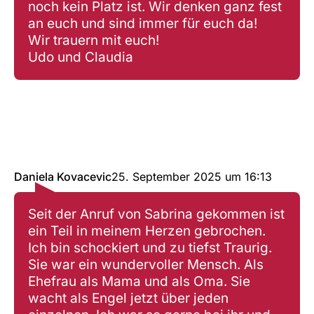
noch kein Platz ist. Wir denken ganz fest
an euch und sind immer für euch da!
Wir trauern mit euch!
Udo und Claudia
Daniela Kovacevic
25. September 2025
um
16:13
Seit der Anruf von Sabrina gekommen ist
ein Teil in meinem Herzen gebrochen.
Ich bin schockiert und zu tiefst Traurig.
Sie war ein wundervoller Mensch. Als
Ehefrau als Mama und als Oma. Sie
wacht als Engel jetzt über jeden