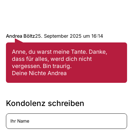
Andrea Böltz
25. September 2025
um
16:14
Anne, du warst meine Tante. Danke,
dass für alles, werd dich nicht
vergessen. Bin traurig.
Deine Nichte Andrea
Kondolenz schreiben