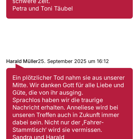
schwere Zeit.
Petra und Toni Täubel
Harald Müller
25. September 2025
um
16:12
Ein plötzlicher Tod nahm sie aus unserer
Mitte. Wir danken Gott für alle Liebe und
Güte, die von ihr ausging.
Sprachlos haben wir die traurige
Nachricht erhalten. Anneliese wird bei
unseren Treffen auch in Zukunft immer
dabei sein. Nicht nur der ‚Fahrer-
Stammtisch‘ wird sie vermissen.
Sandra und Harald